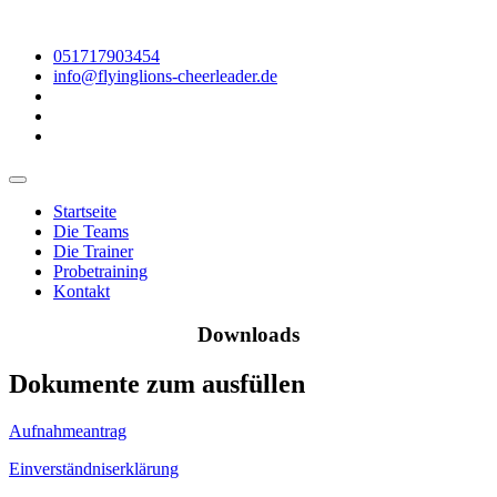
051717903454
info@flyinglions-cheerleader.de
Startseite
Die Teams
Die Trainer
Probetraining
Kontakt
Downloads
Dokumente zum ausfüllen
Aufnahmeantrag
Einverständniserklärung