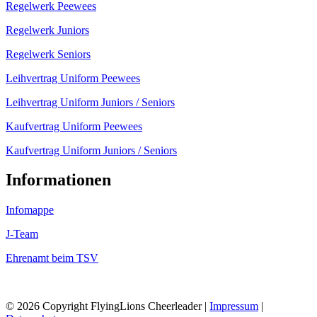
Regelwerk Peewees
Regelwerk Juniors
Regelwerk Seniors
Leihvertrag Uniform Peewees
Leihvertrag Uniform Juniors / Seniors
Kaufvertrag Uniform Peewees
Kaufvertrag Uniform Juniors / Seniors
Informationen
Infomappe
J-Team
Ehrenamt beim TSV
© 2026 Copyright FlyingLions Cheerleader |
Impressum
|